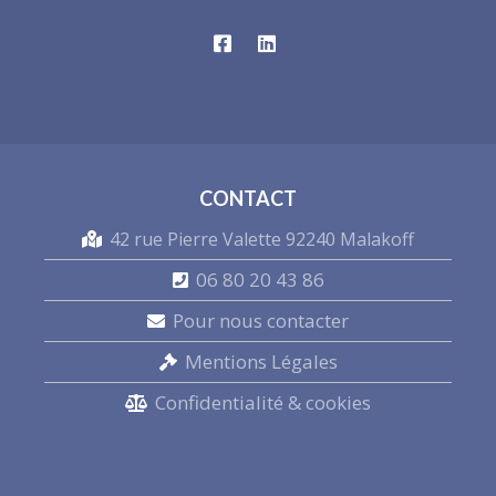
CONTACT
42 rue Pierre Valette 92240 Malakoff
06 80 20 43 86
Pour nous contacter
Mentions Légales
Confidentialité & cookies