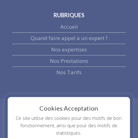
RUBRIQUES
Accueil
Quand faire appel à un expert ?
Nos expertises
Nos Prestations
Nos Tarifs
Cookies Acceptation
Ce site utilise des cookies pour des motifs de bon
fonctionnement, ainsi que pour des motifs de
statistiques.