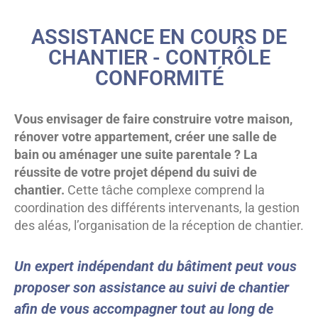
ASSISTANCE EN COURS DE
CHANTIER - CONTRÔLE
CONFORMITÉ
Vous envisager de faire construire votre maison,
rénover votre appartement, créer une salle de
bain ou aménager une suite parentale ?
La
réussite de votre projet dépend du suivi de
chantier.
Cette tâche complexe comprend la
coordination des différents intervenants, la gestion
des aléas, l’organisation de la réception de chantier.
Un expert indépendant du bâtiment peut vous
proposer son assistance au suivi de chantier
afin de vous accompagner tout au long de