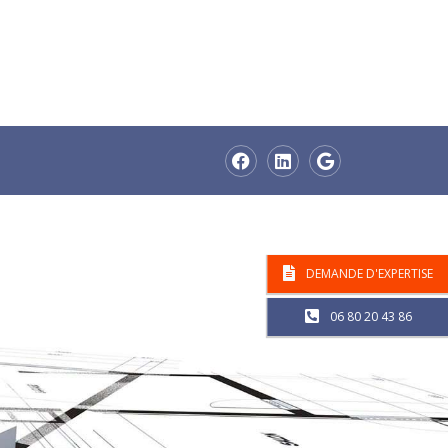
DEMANDE D'EXPERTISE
06 80 20 43 86