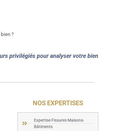
 bien ?
rs privilégiés pour analyser votre bien
NOS EXPERTISES
Expertise Fissures Maisons-
Bâtiments