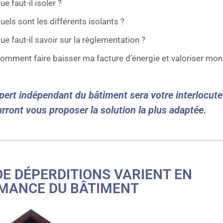
ue faut-il isoler ?
uels sont les différents isolants ?
ue faut-il savoir sur la règlementation ?
omment faire baisser ma facture d’énergie et valoriser mon
pert indépendant du bâtiment sera votre interlocuteu
urront vous proposer la solution la plus adaptée.
DE DÉPERDITIONS VARIENT EN
RMANCE DU BÂTIMENT