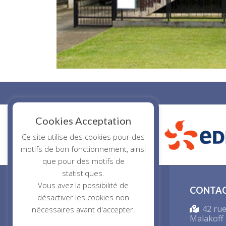
Cookies Acceptation
‹
Ce site utilise des cookies pour des
motifs de bon fonctionnement, ainsi
que pour des motifs de
statistiques.
Vous avez la possibilité de
CONTA
désactiver les cookies non
42 rue
nécessaires avant d'accepter.
Malakoff