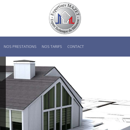
NOS PRESTATIONS
NOS TARIFS
CONTACT