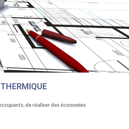
N THERMIQUE
 occupants, de réaliser des économies