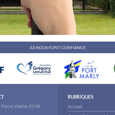
ILS NOUS FONT CONFIANCE
CT
RUBRIQUES
 Pierre Valette 92240
Accueil