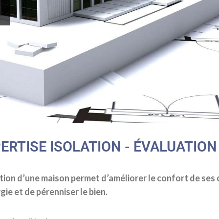
ERTISE ISOLATION - ÉVALUATIO
ation d’une maison permet d’améliorer le confort de ses
gie et de pérenniser le bien.