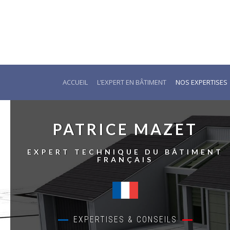
ACCUEIL
L’EXPERT EN BÂTIMENT
NOS EXPERTISES
PATRICE MAZET
EXPERT TECHNIQUE DU BÂTIMENT
FRANÇAIS
EXPERTISES & CONSEILS