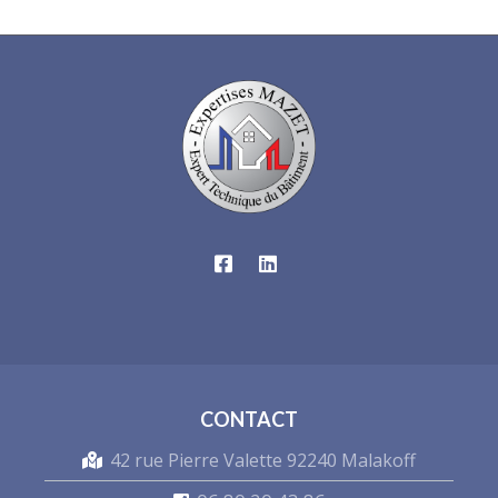
CONTACT
42 rue Pierre Valette 92240 Malakoff