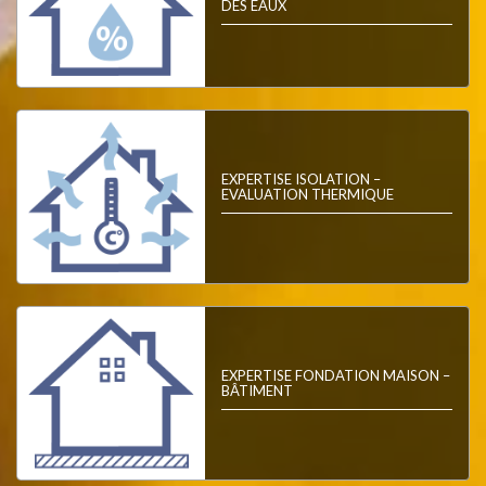
DES EAUX
EXPERTISE ISOLATION –
EVALUATION THERMIQUE
EXPERTISE FONDATION MAISON –
BÂTIMENT