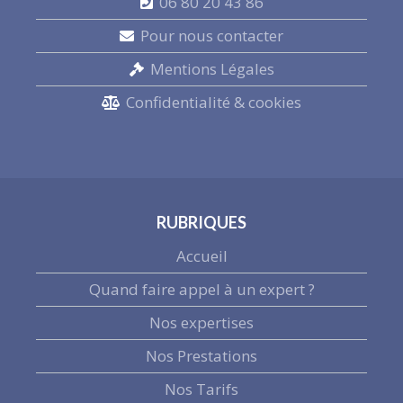
06 80 20 43 86
Pour nous contacter
Mentions Légales
Confidentialité & cookies
RUBRIQUES
Accueil
Quand faire appel à un expert ?
Nos expertises
Nos Prestations
Nos Tarifs