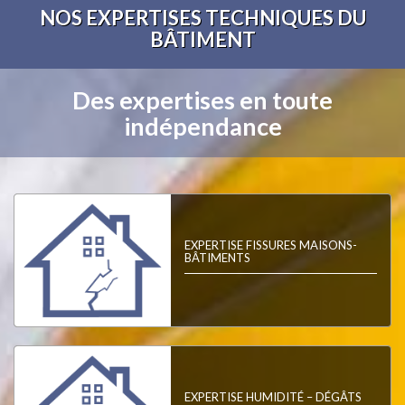
NOS EXPERTISES TECHNIQUES DU
BÂTIMENT
Des expertises en toute
indépendance
EXPERTISE FISSURES MAISONS-
BÂTIMENTS
EXPERTISE HUMIDITÉ – DÉGÂTS