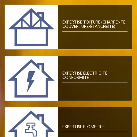
EXPERTISE TOITURE (CHARPENTE-
COUVERTURE-ÉTANCHÉITÉ)
EXPERTISE ÉLECTRICITÉ
CONFORMITÉ
EXPERTISE PLOMBERIE